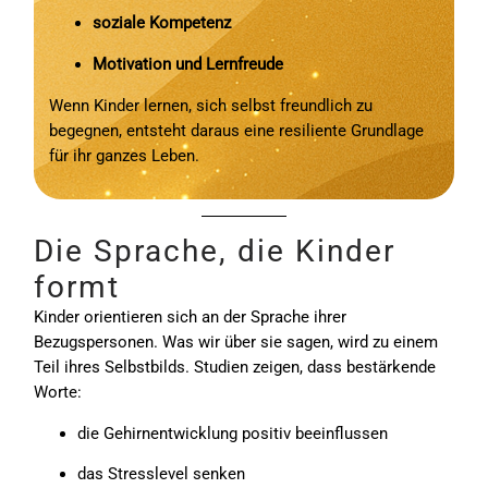
soziale Kompetenz
Motivation und Lernfreude
Wenn Kinder lernen, sich selbst freundlich zu
begegnen, entsteht daraus eine resiliente Grundlage
für ihr ganzes Leben.
Die Sprache, die Kinder
formt
Kinder orientieren sich an der Sprache ihrer
Bezugspersonen. Was wir über sie sagen, wird zu einem
Teil ihres Selbstbilds. Studien zeigen, dass bestärkende
Worte:
die Gehirnentwicklung positiv beeinflussen
das Stresslevel senken