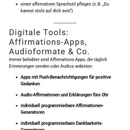
einen affirmativen Sprachstil pflegen (z. B. „Du
kannst stolz auf dich sein“)
Digitale Tools:
Affirmations-Apps,
Audioformate & Co.
Immer beliebter sind Affirmations-Apps, die täglich
Erinnerungen senden oder Audios anbieten:
Apps mit Push-Benachrichtigungen für positive
Gedanken
Audio-Affirmationen und Erklärungen fürs Ohr
individuell programmierbare Affirmationen-
Generatoren
individuell programmierbare Dankbarkeits-
Generatoren