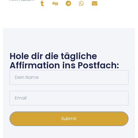
Hole dir die tägliche
Affirmation ins Postfach:
Submit