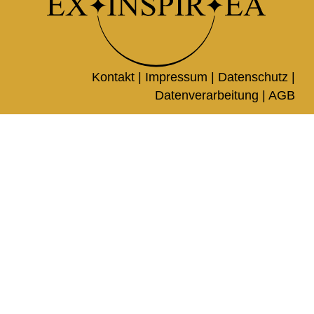
Kontakt |
Impressum
|
Datenschutz
|
Datenverarbeitung
|
AGB