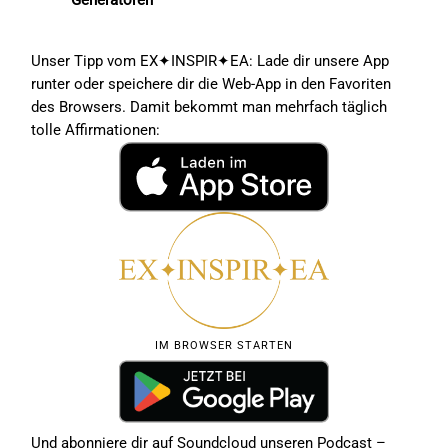
Unser Tipp vom
EX✦INSPIR✦EA
: Lade dir unsere App
runter oder speichere dir die Web-App in den Favoriten
des Browsers. Damit bekommt man mehrfach täglich
tolle Affirmationen:
IM BROWSER STARTEN
Und abonniere dir auf Soundcloud unseren Podcast –