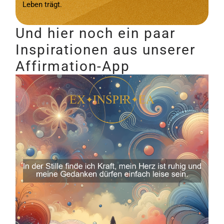
Leben trägt.
Und hier noch ein paar
Inspirationen aus unserer
Affirmation-App