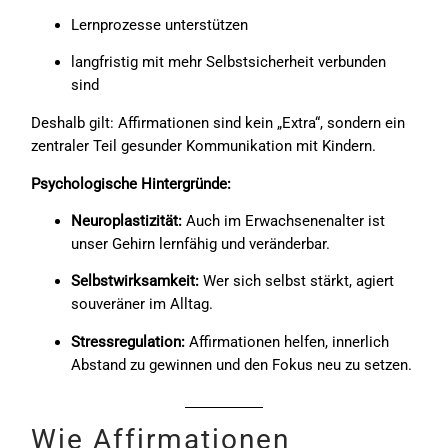
Lernprozesse unterstützen
langfristig mit mehr Selbstsicherheit verbunden
sind
Deshalb gilt: Affirmationen sind kein „Extra“, sondern ein
zentraler Teil gesunder Kommunikation mit Kindern.
Psychologische Hintergründe:
Neuroplastizität:
Auch im Erwachsenenalter ist
unser Gehirn lernfähig und veränderbar.
Selbstwirksamkeit:
Wer sich selbst stärkt, agiert
souveräner im Alltag.
Stressregulation:
Affirmationen helfen, innerlich
Abstand zu gewinnen und den Fokus neu zu setzen.
Wie Affirmationen