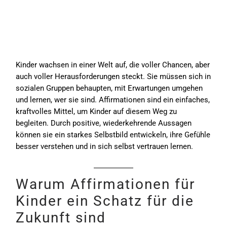
Kinder wachsen in einer Welt auf, die voller Chancen, aber
auch voller Herausforderungen steckt. Sie müssen sich in
sozialen Gruppen behaupten, mit Erwartungen umgehen
und lernen, wer sie sind. Affirmationen sind ein einfaches,
kraftvolles Mittel, um Kinder auf diesem Weg zu
begleiten. Durch positive, wiederkehrende Aussagen
können sie ein starkes Selbstbild entwickeln, ihre Gefühle
besser verstehen und in sich selbst vertrauen lernen.
Warum Affirmationen für
Kinder ein Schatz für die
Zukunft sind