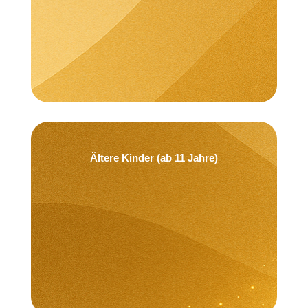
Ich kann Neues lernen.
Ältere Kinder (ab 11 Jahre)
Ich bin einzigartig.