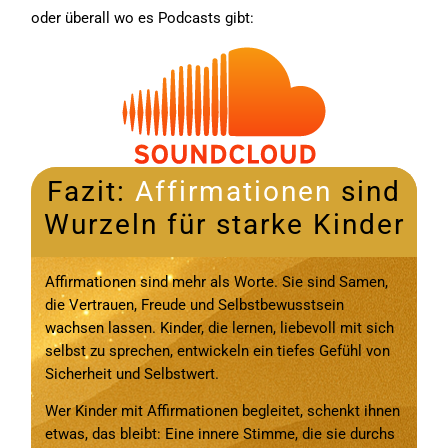
oder überall wo es Podcasts gibt:
Fazit:
Affirmationen
sind
Wurzeln für starke Kinder
Affirmationen sind mehr als Worte. Sie sind Samen,
die Vertrauen, Freude und Selbstbewusstsein
wachsen lassen. Kinder, die lernen, liebevoll mit sich
selbst zu sprechen, entwickeln ein tiefes Gefühl von
Sicherheit und Selbstwert.
Wer Kinder mit Affirmationen begleitet, schenkt ihnen
etwas, das bleibt: Eine innere Stimme, die sie durchs