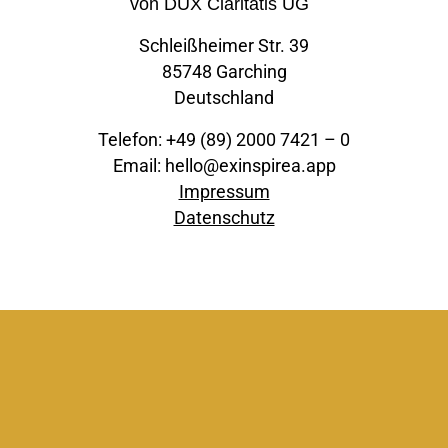
von DUX Claritatis UG
Schleißheimer Str. 39
85748 Garching
Deutschland
Telefon: +49 (89) 2000 7421 – 0
Email: hello@exinspirea.app
Impressum
Datenschutz