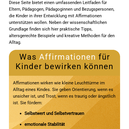
Diese Seite bietet einen umfassenden Leitfaden für
Eltern
, Pädagogen, Pädagoginnen und Bezugspersonen,
die Kinder in ihrer Entwicklung mit Affirmationen
unterstützen wollen. Neben der wissenschaftlichen
Grundlage finden sich hier praktische Tipps,
altersgerechte Beispiele und kreative Methoden für den
Alltag.
Was
Affirmationen
für
Kinder bewirken können
Affirmationen wirken wie kleine Leuchttürme im
Alltag eines Kindes. Sie geben Orientierung, wenn es
unsicher ist, und Trost, wenn es traurig oder ängstlich
ist. Sie fördern:
Selbstwert und Selbstvertrauen
emotionale Stabilität