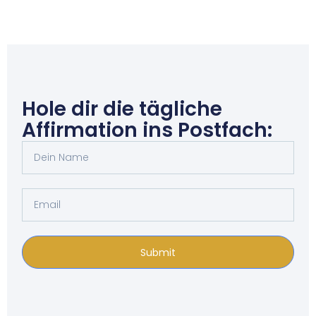
Hole dir die tägliche
Affirmation ins Postfach:
Submit