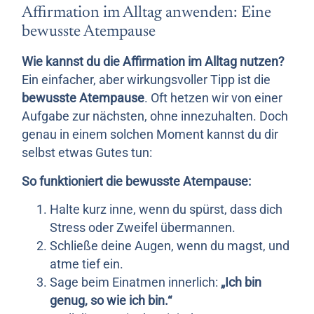
Affirmation im Alltag anwenden: Eine
bewusste Atempause
Wie kannst du die Affirmation im Alltag nutzen?
Ein einfacher, aber wirkungsvoller Tipp ist die
bewusste Atempause
. Oft hetzen wir von einer
Aufgabe zur nächsten, ohne innezuhalten. Doch
genau in einem solchen Moment kannst du dir
selbst etwas Gutes tun:
So funktioniert die bewusste Atempause:
Halte kurz inne, wenn du spürst, dass dich
Stress oder Zweifel übermannen.
Schließe deine Augen, wenn du magst, und
atme tief ein.
Sage beim Einatmen innerlich:
„Ich bin
genug, so wie ich bin.“