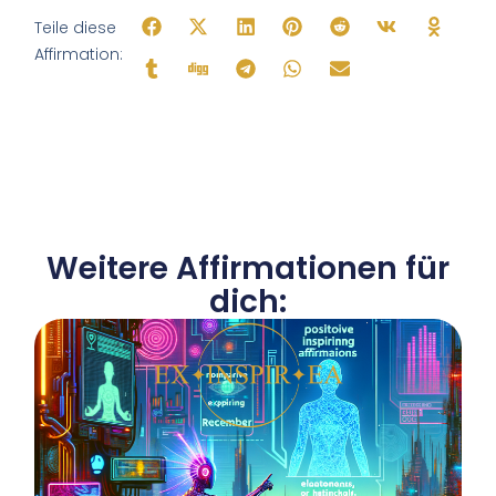
Teile diese
Affirmation:
Weitere Affirmationen für
dich: