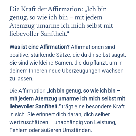
Die Kraft der Affirmation: „Ich bin
genug, so wie ich bin – mit jedem
Atemzug umarme ich mich selbst mit
liebevoller Sanftheit.“
Was ist eine Affirmation?
Affirmationen sind
positive, stärkende Sätze, die du dir selbst sagst.
Sie sind wie kleine Samen, die du pflanzt, um in
deinem Inneren neue Überzeugungen wachsen
zu lassen.
Die Affirmation
„Ich bin genug, so wie ich bin –
mit jedem Atemzug umarme ich mich selbst mit
liebevoller Sanftheit.“
trägt eine besondere Kraft
in sich. Sie erinnert dich daran, dich selber
wertzuschätzen – unabhängig von Leistung,
Fehlern oder äußeren Umständen.