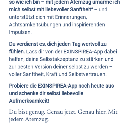
so wie ich bin – mit jedem Atemzug umarme ich
mich selbst mit liebevoller Sanftheit“
– und
unterstützt dich mit Erinnerungen,
Achtsamkeitsübungen und inspirierenden
Impulsen.
Du verdienst es, dich jeden Tag wertvoll zu
fühlen.
Lass dir von der EXINSPIREA-App dabei
helfen, deine Selbstakzeptanz zu stärken und
zur besten Version deiner selbst zu werden –
voller Sanftheit, Kraft und Selbstvertrauen.
Probiere die EXINSPIREA-App noch heute aus
und schenke dir selbst liebevolle
Aufmerksamkeit!
Du bist genug. Genau jetzt. Genau hier. Mit
jedem Atemzug.