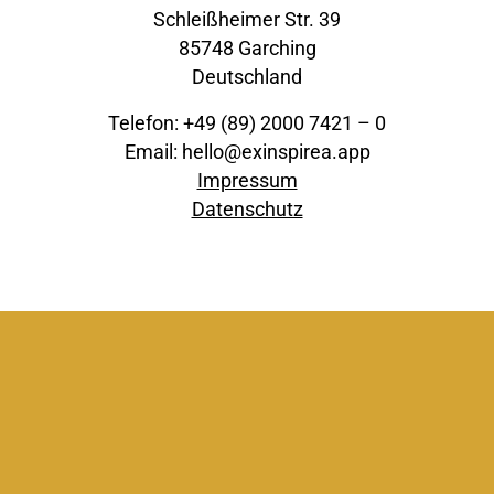
Schleißheimer Str. 39
85748 Garching
Deutschland
Telefon: +49 (89) 2000 7421 – 0
Email: hello@exinspirea.app
Impressum
Datenschutz