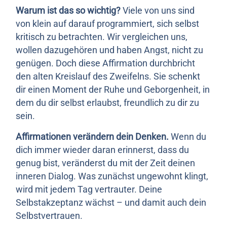
Warum ist das so wichtig?
Viele von uns sind
von klein auf darauf programmiert, sich selbst
kritisch zu betrachten. Wir vergleichen uns,
wollen dazugehören und haben Angst, nicht zu
genügen. Doch diese Affirmation durchbricht
den alten Kreislauf des Zweifelns. Sie schenkt
dir einen Moment der Ruhe und Geborgenheit, in
dem du dir selbst erlaubst, freundlich zu dir zu
sein.
Affirmationen verändern dein Denken.
Wenn du
dich immer wieder daran erinnerst, dass du
genug bist, veränderst du mit der Zeit deinen
inneren Dialog. Was zunächst ungewohnt klingt,
wird mit jedem Tag vertrauter. Deine
Selbstakzeptanz wächst – und damit auch dein
Selbstvertrauen.