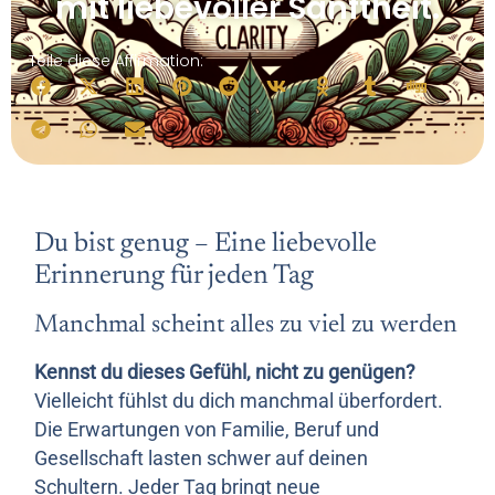
mit liebevoller Sanftheit.
Teile diese Affirmation:
Du bist genug – Eine liebevolle
Erinnerung für jeden Tag
Manchmal scheint alles zu viel zu werden
Kennst du dieses Gefühl, nicht zu genügen?
Vielleicht fühlst du dich manchmal überfordert.
Die Erwartungen von Familie, Beruf und
Gesellschaft lasten schwer auf deinen
Schultern. Jeder Tag bringt neue