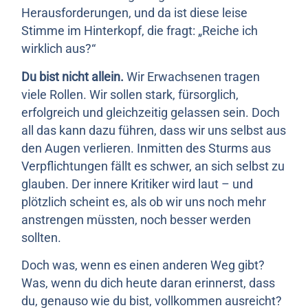
Herausforderungen, und da ist diese leise
Stimme im Hinterkopf, die fragt: „Reiche ich
wirklich aus?“
Du bist nicht allein.
Wir Erwachsenen tragen
viele Rollen. Wir sollen stark, fürsorglich,
erfolgreich und gleichzeitig gelassen sein. Doch
all das kann dazu führen, dass wir uns selbst aus
den Augen verlieren. Inmitten des Sturms aus
Verpflichtungen fällt es schwer, an sich selbst zu
glauben. Der innere Kritiker wird laut – und
plötzlich scheint es, als ob wir uns noch mehr
anstrengen müssten, noch besser werden
sollten.
Doch was, wenn es einen anderen Weg gibt?
Was, wenn du dich heute daran erinnerst, dass
du, genauso wie du bist, vollkommen ausreicht?