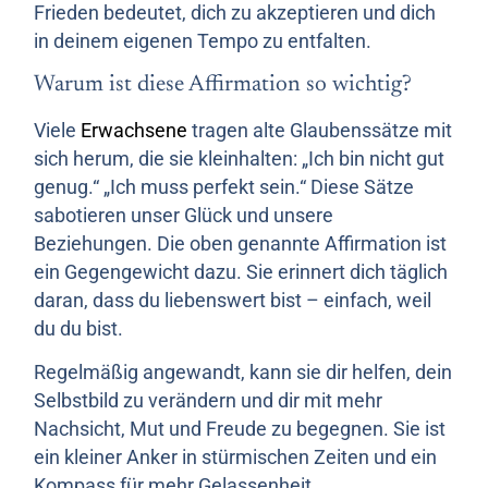
Frieden bedeutet, dich zu akzeptieren und dich
in deinem eigenen Tempo zu entfalten.
Warum ist diese Affirmation so wichtig?
Viele
Erwachsene
tragen alte Glaubenssätze mit
sich herum, die sie kleinhalten: „Ich bin nicht gut
genug.“ „Ich muss perfekt sein.“ Diese Sätze
sabotieren unser Glück und unsere
Beziehungen. Die oben genannte Affirmation ist
ein Gegengewicht dazu. Sie erinnert dich täglich
daran, dass du liebenswert bist – einfach, weil
du du bist.
Regelmäßig angewandt, kann sie dir helfen, dein
Selbstbild zu verändern und dir mit mehr
Nachsicht, Mut und Freude zu begegnen. Sie ist
ein kleiner Anker in stürmischen Zeiten und ein
Kompass für mehr Gelassenheit.