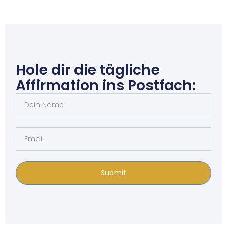
Hole dir die tägliche
Affirmation ins Postfach:
Submit