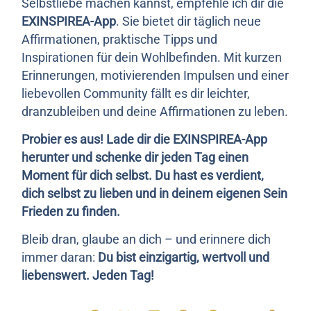
Selbstliebe machen kannst, empfehle ich dir die
EXINSPIREA-App
. Sie bietet dir täglich neue
Affirmationen, praktische Tipps und
Inspirationen für dein Wohlbefinden. Mit kurzen
Erinnerungen, motivierenden Impulsen und einer
liebevollen Community fällt es dir leichter,
dranzubleiben und deine Affirmationen zu leben.
Probier es aus! Lade dir die EXINSPIREA-App
herunter und schenke dir jeden Tag einen
Moment für dich selbst. Du hast es verdient,
dich selbst zu lieben und in deinem eigenen Sein
Frieden zu finden.
Bleib dran, glaube an dich – und erinnere dich
immer daran:
Du bist einzigartig, wertvoll und
liebenswert. Jeden Tag!