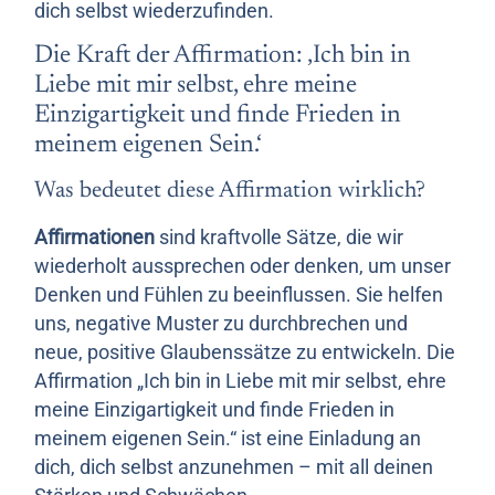
dich selbst wiederzufinden.
Die Kraft der Affirmation: ‚Ich bin in
Liebe mit mir selbst, ehre meine
Einzigartigkeit und finde Frieden in
meinem eigenen Sein.‘
Was bedeutet diese Affirmation wirklich?
Affirmationen
sind kraftvolle Sätze, die wir
wiederholt aussprechen oder denken, um unser
Denken und Fühlen zu beeinflussen. Sie helfen
uns, negative Muster zu durchbrechen und
neue, positive Glaubenssätze zu entwickeln. Die
Affirmation „Ich bin in Liebe mit mir selbst, ehre
meine Einzigartigkeit und finde Frieden in
meinem eigenen Sein.“ ist eine Einladung an
dich, dich selbst anzunehmen – mit all deinen