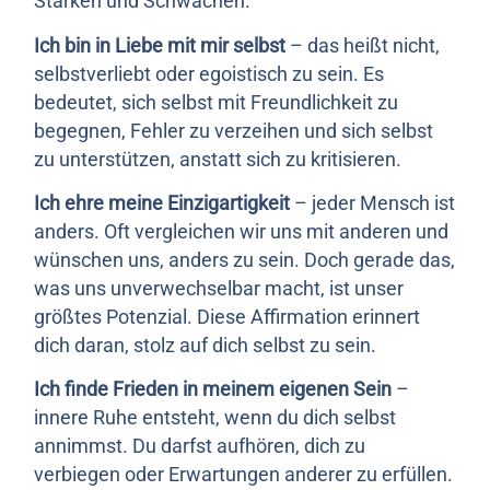
Stärken und Schwächen.
Ich bin in Liebe mit mir selbst
– das heißt nicht,
selbstverliebt oder egoistisch zu sein. Es
bedeutet, sich selbst mit Freundlichkeit zu
begegnen, Fehler zu verzeihen und sich selbst
zu unterstützen, anstatt sich zu kritisieren.
Ich ehre meine Einzigartigkeit
– jeder Mensch ist
anders. Oft vergleichen wir uns mit anderen und
wünschen uns, anders zu sein. Doch gerade das,
was uns unverwechselbar macht, ist unser
größtes Potenzial. Diese Affirmation erinnert
dich daran, stolz auf dich selbst zu sein.
Ich finde Frieden in meinem eigenen Sein
–
innere Ruhe entsteht, wenn du dich selbst
annimmst. Du darfst aufhören, dich zu
verbiegen oder Erwartungen anderer zu erfüllen.