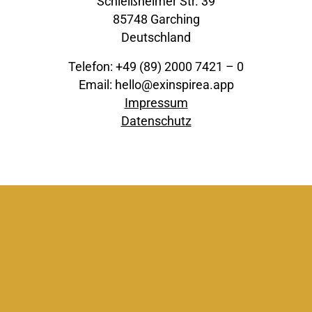
Schleißheimer Str. 39
85748 Garching
Deutschland
Telefon: +49 (89) 2000 7421 – 0
Email: hello@exinspirea.app
Impressum
Datenschutz