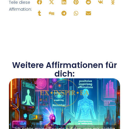
Teile diese
Affirmation:
Weitere Affirmationen für
dich: