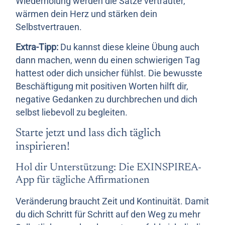
Wiederholung werden die Sätze vertrauter,
wärmen dein Herz und stärken dein
Selbstvertrauen.
Extra-Tipp:
Du kannst diese kleine Übung auch
dann machen, wenn du einen schwierigen Tag
hattest oder dich unsicher fühlst. Die bewusste
Beschäftigung mit positiven Worten hilft dir,
negative Gedanken zu durchbrechen und dich
selbst liebevoll zu begleiten.
Starte jetzt und lass dich täglich
inspirieren!
Hol dir Unterstützung: Die EXINSPIREA-
App für tägliche Affirmationen
Veränderung braucht Zeit und Kontinuität. Damit
du dich Schritt für Schritt auf den Weg zu mehr