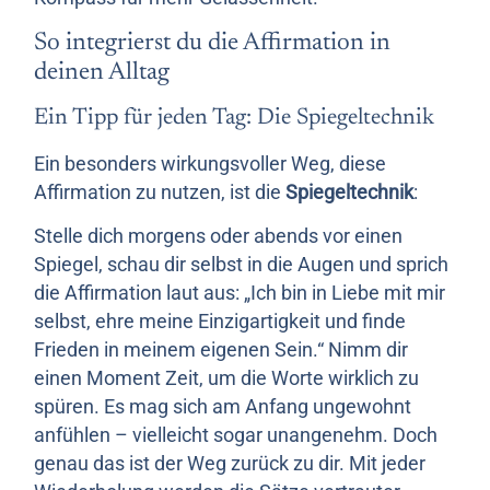
So integrierst du die Affirmation in
deinen Alltag
Ein Tipp für jeden Tag: Die Spiegeltechnik
Ein besonders wirkungsvoller Weg, diese
Affirmation zu nutzen, ist die
Spiegeltechnik
:
Stelle dich morgens oder abends vor einen
Spiegel, schau dir selbst in die Augen und sprich
die Affirmation laut aus: „Ich bin in Liebe mit mir
selbst, ehre meine Einzigartigkeit und finde
Frieden in meinem eigenen Sein.“ Nimm dir
einen Moment Zeit, um die Worte wirklich zu
spüren. Es mag sich am Anfang ungewohnt
anfühlen – vielleicht sogar unangenehm. Doch
genau das ist der Weg zurück zu dir. Mit jeder