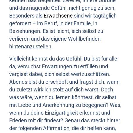
kennen das Gegenteil: Zweifel, innere Unruhe
und das nagende Gefühl, nicht genug zu sein.
Besonders als
Erwachsene
sind wir tagtäglich
gefordert – im Beruf, in der Familie, in
Beziehungen. Es ist leicht, sich selbst zu
verlieren und das eigene Wohlbefinden
hintenanzustellen.
Vielleicht kennst du das Gefühl: Du bist für alle
da, versuchst Erwartungen zu erfüllen und
vergisst dabei, dich selbst wertzuschätzen.
Abends bist du erschöpft und fragst dich, wann
du zuletzt wirklich stolz auf dich warst. Doch
was wäre, wenn du lernen könntest, dir selbst
mit Liebe und Anerkennung zu begegnen? Was,
wenn du deine Einzigartigkeit erkennst und
Frieden mit dir findest? Genau das steckt hinter
der folgenden Affirmation, die dir helfen kann,