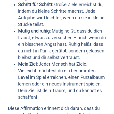
Schritt für Schritt:
Große Ziele erreichst du,
indem du kleine Schritte machst. Jede
Aufgabe wird leichter, wenn du sie in kleine
Stücke teilst.
Mutig und ruhig:
Mutig heißt, dass du dich
traust, etwas zu versuchen – auch wenn du
ein bisschen Angst hast. Ruhig heißt, dass
du nicht in Panik gerätst, sondern gelassen
bleibst und dir selbst vertraust.
Mein Ziel:
Jeder Mensch hat Ziele.
Vielleicht möchtest du ein bestimmtes
Level im Spiel erreichen, einen Purzelbaum
lernen oder ein neues Instrument spielen.
Dein Ziel ist dein Traum, und du kannst es
schaffen!
Diese Affirmation erinnert dich daran, dass du