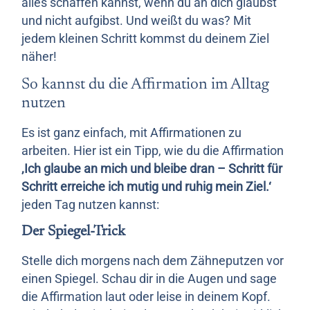
alles schaffen kannst, wenn du an dich glaubst
und nicht aufgibst. Und weißt du was? Mit
jedem kleinen Schritt kommst du deinem Ziel
näher!
So kannst du die Affirmation im Alltag
nutzen
Es ist ganz einfach, mit Affirmationen zu
arbeiten. Hier ist ein Tipp, wie du die Affirmation
‚Ich glaube an mich und bleibe dran – Schritt für
Schritt erreiche ich mutig und ruhig mein Ziel.‘
jeden Tag nutzen kannst:
Der Spiegel-Trick
Stelle dich morgens nach dem Zähneputzen vor
einen Spiegel. Schau dir in die Augen und sage
die Affirmation laut oder leise in deinem Kopf.