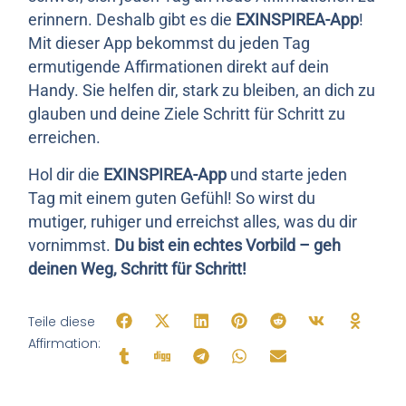
erinnern. Deshalb gibt es die
EXINSPIREA-App
!
Mit dieser App bekommst du jeden Tag
ermutigende Affirmationen direkt auf dein
Handy. Sie helfen dir, stark zu bleiben, an dich zu
glauben und deine Ziele Schritt für Schritt zu
erreichen.
Hol dir die
EXINSPIREA-App
und starte jeden
Tag mit einem guten Gefühl! So wirst du
mutiger, ruhiger und erreichst alles, was du dir
vornimmst.
Du bist ein echtes Vorbild – geh
deinen Weg, Schritt für Schritt!
Teile diese
Affirmation: