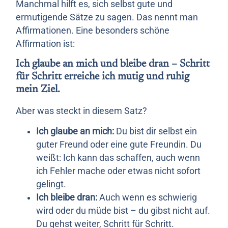
Manchmal hilft es, sich selbst gute und
ermutigende Sätze zu sagen. Das nennt man
Affirmationen. Eine besonders schöne
Affirmation ist:
Ich glaube an mich und bleibe dran – Schritt
für Schritt erreiche ich mutig und ruhig
mein Ziel.
Aber was steckt in diesem Satz?
Ich glaube an mich:
Du bist dir selbst ein
guter Freund oder eine gute Freundin. Du
weißt: Ich kann das schaffen, auch wenn
ich Fehler mache oder etwas nicht sofort
gelingt.
Ich bleibe dran:
Auch wenn es schwierig
wird oder du müde bist – du gibst nicht auf.
Du gehst weiter, Schritt für Schritt.