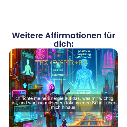
Weitere Affirmationen für
dich: