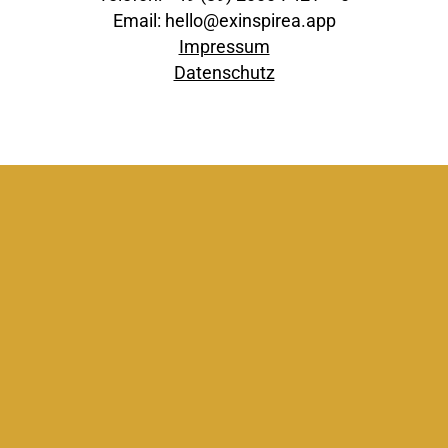
Email: hello@exinspirea.app
Impressum
Datenschutz