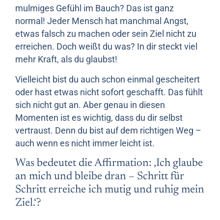
mulmiges Gefühl im Bauch? Das ist ganz
normal! Jeder Mensch hat manchmal Angst,
etwas falsch zu machen oder sein Ziel nicht zu
erreichen. Doch weißt du was? In dir steckt viel
mehr Kraft, als du glaubst!
Vielleicht bist du auch schon einmal gescheitert
oder hast etwas nicht sofort geschafft. Das fühlt
sich nicht gut an. Aber genau in diesen
Momenten ist es wichtig, dass du dir selbst
vertraust. Denn du bist auf dem richtigen Weg –
auch wenn es nicht immer leicht ist.
Was bedeutet die Affirmation: ‚Ich glaube
an mich und bleibe dran – Schritt für
Schritt erreiche ich mutig und ruhig mein
Ziel.‘?