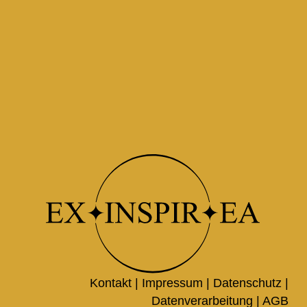
Kontakt |
Impressum
|
Datenschutz
|
Datenverarbeitung
|
AGB