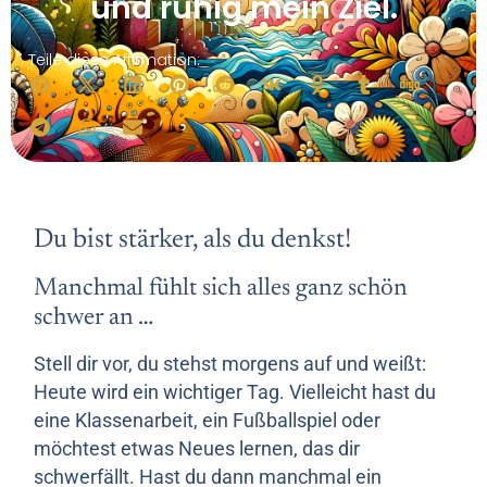
und ruhig mein Ziel.
Teile diese Affirmation:
Du bist stärker, als du denkst!
Manchmal fühlt sich alles ganz schön
schwer an …
Stell dir vor, du stehst morgens auf und weißt:
Heute wird ein wichtiger Tag. Vielleicht hast du
eine Klassenarbeit, ein Fußballspiel oder
möchtest etwas Neues lernen, das dir
schwerfällt. Hast du dann manchmal ein