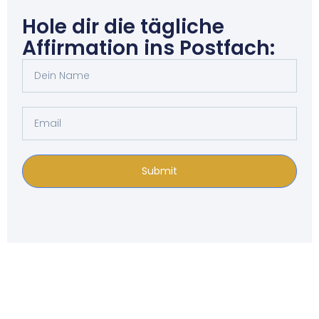
Hole dir die tägliche
Affirmation ins Postfach:
Submit