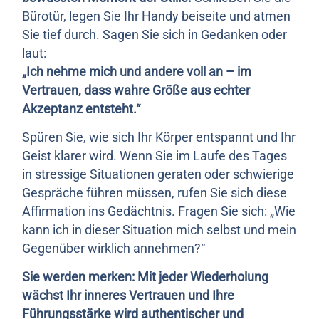
Bürotür, legen Sie Ihr Handy beiseite und atmen
Sie tief durch. Sagen Sie sich in Gedanken oder
laut:
„Ich nehme mich und andere voll an – im
Vertrauen, dass wahre Größe aus echter
Akzeptanz entsteht.“
Spüren Sie, wie sich Ihr Körper entspannt und Ihr
Geist klarer wird. Wenn Sie im Laufe des Tages
in stressige Situationen geraten oder schwierige
Gespräche führen müssen, rufen Sie sich diese
Affirmation ins Gedächtnis. Fragen Sie sich: „Wie
kann ich in dieser Situation mich selbst und mein
Gegenüber wirklich annehmen?“
Sie werden merken: Mit jeder Wiederholung
wächst Ihr inneres Vertrauen und Ihre
Führungsstärke wird authentischer und