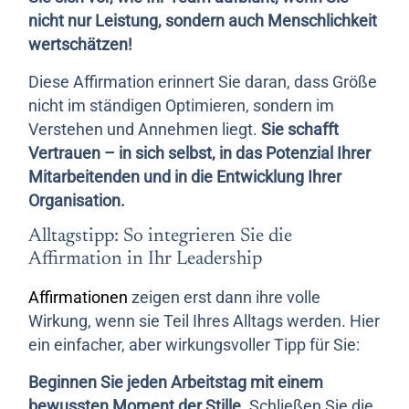
nicht nur Leistung, sondern auch Menschlichkeit
wertschätzen!
Diese Affirmation erinnert Sie daran, dass Größe
nicht im ständigen Optimieren, sondern im
Verstehen und Annehmen liegt.
Sie schafft
Vertrauen – in sich selbst, in das Potenzial Ihrer
Mitarbeitenden und in die Entwicklung Ihrer
Organisation.
Alltagstipp: So integrieren Sie die
Affirmation in Ihr Leadership
Affirmationen
zeigen erst dann ihre volle
Wirkung, wenn sie Teil Ihres Alltags werden. Hier
ein einfacher, aber wirkungsvoller Tipp für Sie:
Beginnen Sie jeden Arbeitstag mit einem
bewussten Moment der Stille.
Schließen Sie die