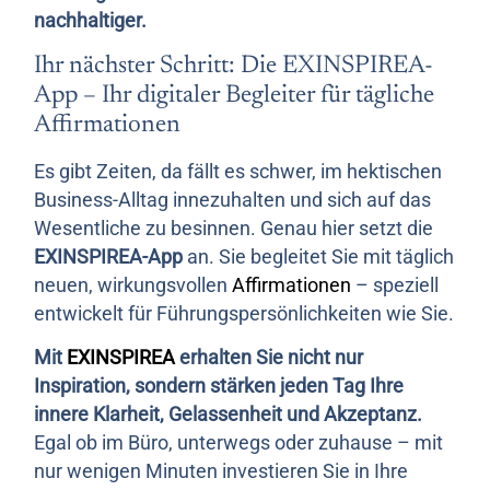
nachhaltiger.
Ihr nächster Schritt: Die EXINSPIREA-
App – Ihr digitaler Begleiter für tägliche
Affirmationen
Es gibt Zeiten, da fällt es schwer, im hektischen
Business-Alltag innezuhalten und sich auf das
Wesentliche zu besinnen. Genau hier setzt die
EXINSPIREA-App
an. Sie begleitet Sie mit täglich
neuen, wirkungsvollen
Affirmationen
– speziell
entwickelt für Führungspersönlichkeiten wie Sie.
Mit
EXINSPIREA
erhalten Sie nicht nur
Inspiration, sondern stärken jeden Tag Ihre
innere Klarheit, Gelassenheit und Akzeptanz.
Egal ob im Büro, unterwegs oder zuhause – mit
nur wenigen Minuten investieren Sie in Ihre