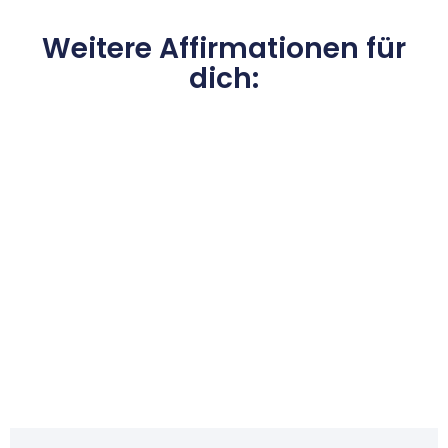
Weitere Affirmationen für
dich: