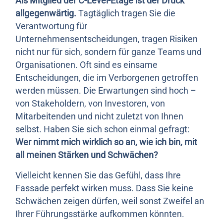
Als Mitglied der C-Level-Etage ist der Druck
allgegenwärtig.
Tagtäglich tragen Sie die
Verantwortung für
Unternehmensentscheidungen, tragen Risiken
nicht nur für sich, sondern für ganze Teams und
Organisationen. Oft sind es einsame
Entscheidungen, die im Verborgenen getroffen
werden müssen. Die Erwartungen sind hoch –
von Stakeholdern, von Investoren, von
Mitarbeitenden und nicht zuletzt von Ihnen
selbst. Haben Sie sich schon einmal gefragt:
Wer nimmt mich wirklich so an, wie ich bin, mit
all meinen Stärken und Schwächen?
Vielleicht kennen Sie das Gefühl, dass Ihre
Fassade perfekt wirken muss. Dass Sie keine
Schwächen zeigen dürfen, weil sonst Zweifel an
Ihrer Führungsstärke aufkommen könnten.