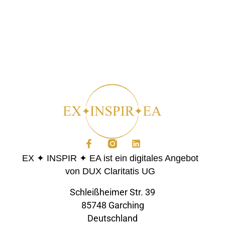
EX ✦ INSPIR ✦ EA ist ein digitales Angebot
von DUX Claritatis UG
Schleißheimer Str. 39
85748 Garching
Deutschland