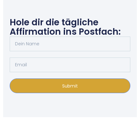
Hole dir die tägliche
Affirmation ins Postfach:
Submit