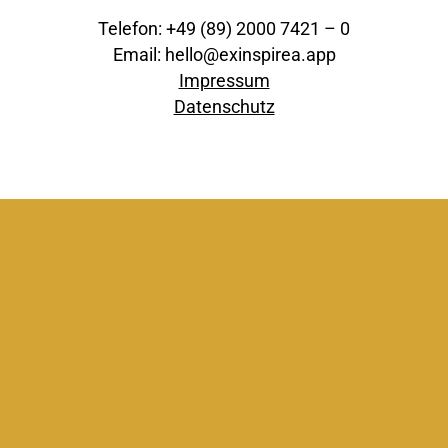
Telefon: +49 (89) 2000 7421 – 0
Email: hello@exinspirea.app
Impressum
Datenschutz