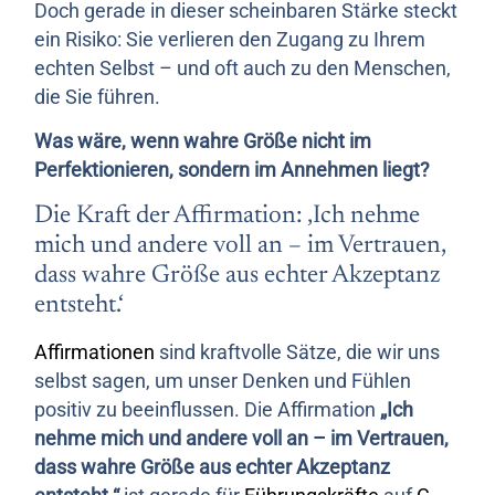
Doch gerade in dieser scheinbaren Stärke steckt
ein Risiko: Sie verlieren den Zugang zu Ihrem
echten Selbst – und oft auch zu den Menschen,
die Sie führen.
Was wäre, wenn wahre Größe nicht im
Perfektionieren, sondern im Annehmen liegt?
Die Kraft der Affirmation: ‚Ich nehme
mich und andere voll an – im Vertrauen,
dass wahre Größe aus echter Akzeptanz
entsteht.‘
Affirmationen
sind kraftvolle Sätze, die wir uns
selbst sagen, um unser Denken und Fühlen
positiv zu beeinflussen. Die Affirmation
„Ich
nehme mich und andere voll an – im Vertrauen,
dass wahre Größe aus echter Akzeptanz