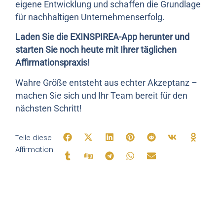
eigene Entwicklung und schaffen die Grundlage
für nachhaltigen Unternehmenserfolg.
Laden Sie die EXINSPIREA-App herunter und
starten Sie noch heute mit Ihrer täglichen
Affirmationspraxis!
Wahre Größe entsteht aus echter Akzeptanz –
machen Sie sich und Ihr Team bereit für den
nächsten Schritt!
Teile diese
Affirmation: