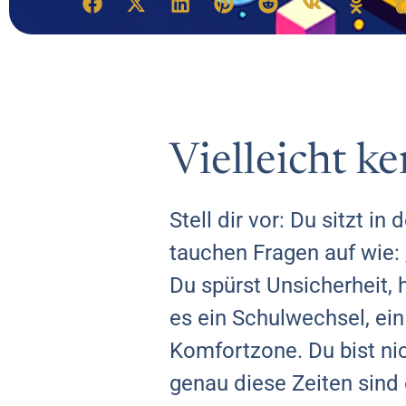
Vielleicht k
Stell dir vor: Du sitzt 
tauchen Fragen auf wie:
Du spürst Unsicherheit, 
es ein Schulwechsel, ein
Komfortzone. Du bist nic
genau diese Zeiten sind