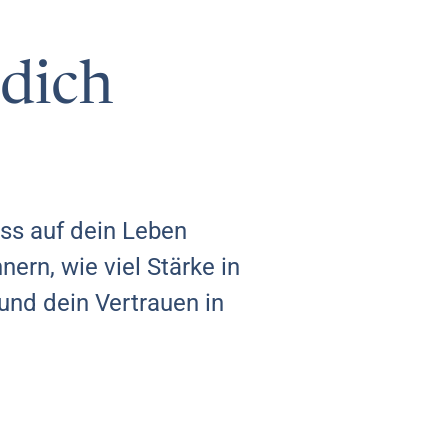
 dich
ss auf dein Leben
nern, wie viel Stärke in
und dein Vertrauen in