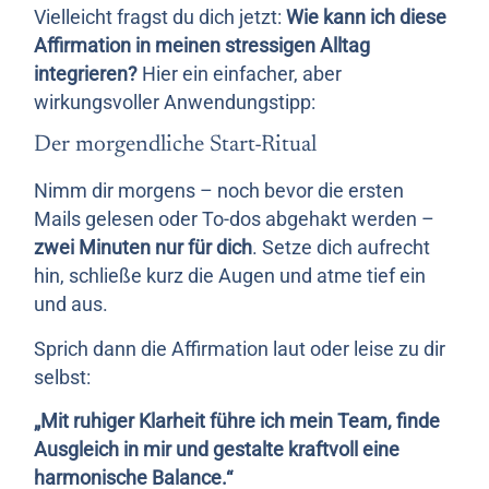
Vielleicht fragst du dich jetzt:
Wie kann ich diese
Affirmation in meinen stressigen Alltag
integrieren?
Hier ein einfacher, aber
wirkungsvoller Anwendungstipp:
Der morgendliche Start-Ritual
Nimm dir morgens – noch bevor die ersten
Mails gelesen oder To-dos abgehakt werden –
zwei Minuten nur für dich
. Setze dich aufrecht
hin, schließe kurz die Augen und atme tief ein
und aus.
Sprich dann die Affirmation laut oder leise zu dir
selbst:
„Mit ruhiger Klarheit führe ich mein Team, finde
Ausgleich in mir und gestalte kraftvoll eine
harmonische Balance.“