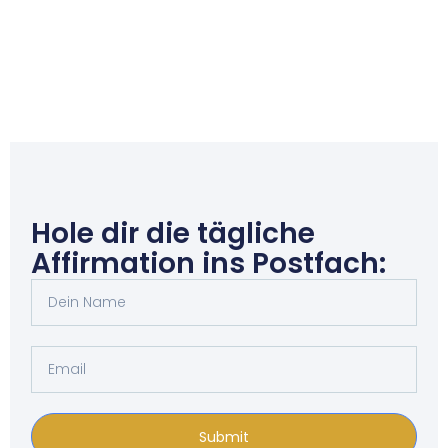
Hole dir die tägliche
Affirmation ins Postfach:
Submit