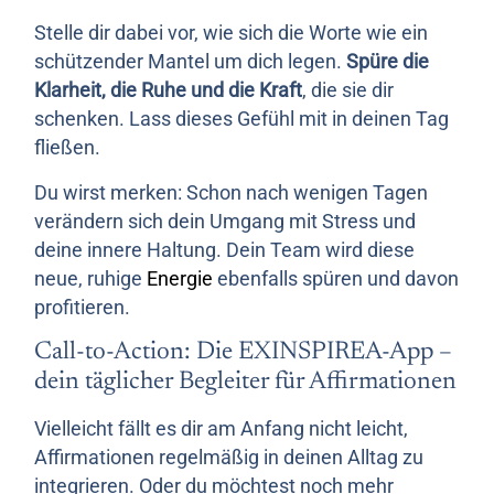
Stelle dir dabei vor, wie sich die Worte wie ein
schützender Mantel um dich legen.
Spüre die
Klarheit, die Ruhe und die Kraft
, die sie dir
schenken. Lass dieses Gefühl mit in deinen Tag
fließen.
Du wirst merken: Schon nach wenigen Tagen
verändern sich dein Umgang mit Stress und
deine innere Haltung. Dein Team wird diese
neue, ruhige
Energie
ebenfalls spüren und davon
profitieren.
Call-to-Action: Die EXINSPIREA-App –
dein täglicher Begleiter für Affirmationen
Vielleicht fällt es dir am Anfang nicht leicht,
Affirmationen regelmäßig in deinen Alltag zu
integrieren. Oder du möchtest noch mehr