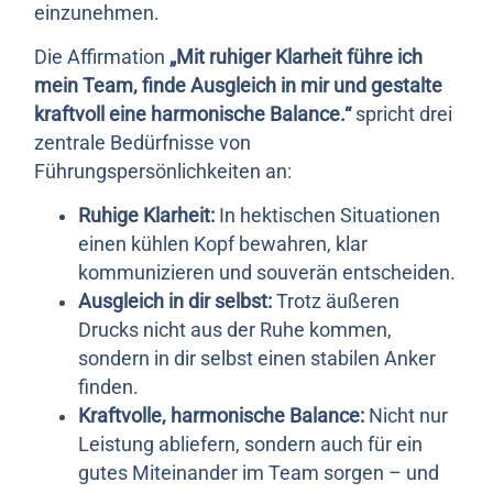
einzunehmen.
Die Affirmation
„Mit ruhiger Klarheit führe ich
mein Team, finde Ausgleich in mir und gestalte
kraftvoll eine harmonische Balance.“
spricht drei
zentrale Bedürfnisse von
Führungspersönlichkeiten an:
Ruhige Klarheit:
In hektischen Situationen
einen kühlen Kopf bewahren, klar
kommunizieren und souverän entscheiden.
Ausgleich in dir selbst:
Trotz äußeren
Drucks nicht aus der Ruhe kommen,
sondern in dir selbst einen stabilen Anker
finden.
Kraftvolle, harmonische Balance:
Nicht nur
Leistung abliefern, sondern auch für ein
gutes Miteinander im Team sorgen – und