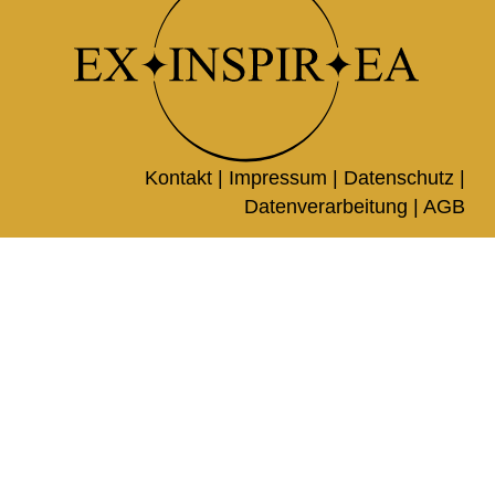
Kontakt |
Impressum
|
Datenschutz
|
Datenverarbeitung
|
AGB