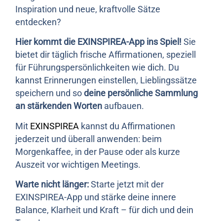
Inspiration und neue, kraftvolle Sätze
entdecken?
Hier kommt die EXINSPIREA-App ins Spiel!
Sie
bietet dir täglich frische Affirmationen, speziell
für Führungspersönlichkeiten wie dich. Du
kannst Erinnerungen einstellen, Lieblingssätze
speichern und so
deine persönliche Sammlung
an stärkenden Worten
aufbauen.
Mit
EXINSPIREA
kannst du Affirmationen
jederzeit und überall anwenden: beim
Morgenkaffee, in der Pause oder als kurze
Auszeit vor wichtigen Meetings.
Warte nicht länger:
Starte jetzt mit der
EXINSPIREA-App und stärke deine innere
Balance, Klarheit und Kraft – für dich und dein