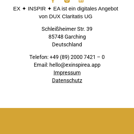
EX ✦ INSPIR ✦ EA ist ein digitales Angebot
von DUX Claritatis UG
Schleißheimer Str. 39
85748 Garching
Deutschland
Telefon: +49 (89) 2000 7421 – 0
Email: hello@exinspirea.app
Impressum
Datenschutz