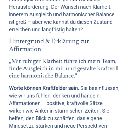
Herausforderung. Der Wunsch nach Klarheit,
innerem Ausgleich und harmonischer Balance
ist groß – aber wie kannst du diesen Zustand
erreichen und langfristig halten?
Hintergrund & Erklärung zur
Affirmation
„Mit ruhiger Klarheit führe ich mein Team,
finde Ausgleich in mir und gestalte kraftvoll
eine harmonische Balance.“
Worte können Kraftfelder sein.
Sie beeinflussen,
wie wir uns fühlen, denken und handeln.
Affirmationen – positive, kraftvolle Sätze –
wirken wie Anker in stürmischen Zeiten. Sie
helfen, den Blick zu schärfen, das eigene
Mindset zu stärken und neue Perspektiven