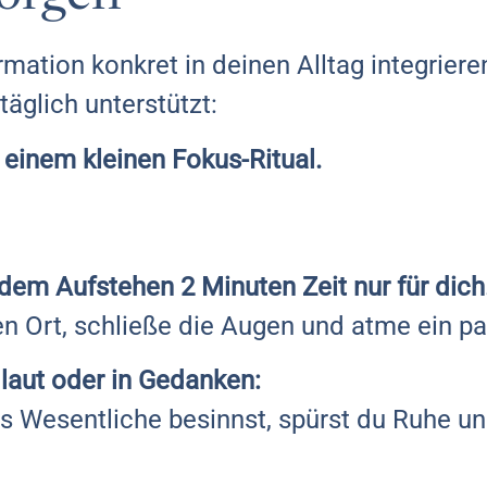
rmation konkret in deinen Alltag integriere
täglich unterstützt:
 einem kleinen Fokus-Ritual.
dem Aufstehen 2 Minuten Zeit nur für dich
len Ort, schließe die Augen und atme ein pa
 laut oder in Gedanken:
s Wesentliche besinnst, spürst du Ruhe u