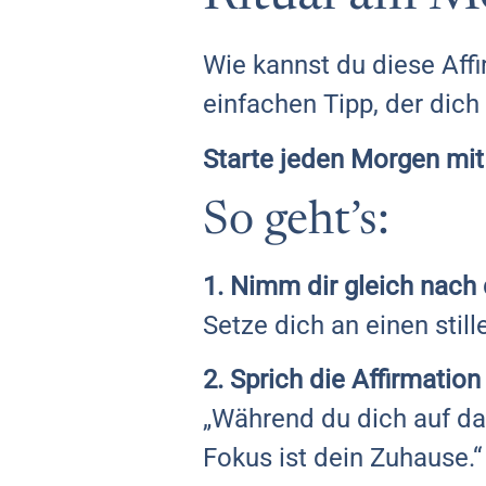
Wie kannst du diese Affi
einfachen Tipp, der dich 
Starte jeden Morgen mit
So geht’s:
1. Nimm dir gleich nach 
Setze dich an einen stil
2. Sprich die Affirmation
„Während du dich auf da
Fokus ist dein Zuhause.“