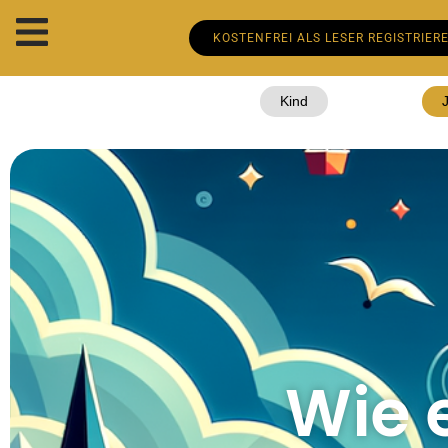
KOSTENFREI ALS LESER REGISTRIER
Kind
Wie 