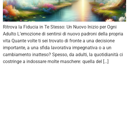
Ritrova la Fiducia in Te Stesso: Un Nuovo Inizio per Ogni
Adulto L’emozione di sentirsi di nuovo padroni della propria
vita Quante volte ti sei trovato di fronte a una decisione
importante, a una sfida lavorativa impegnativa o a un
cambiamento inatteso? Spesso, da adulti, la quotidianità ci
costringe a indossare molte maschere: quella del […]