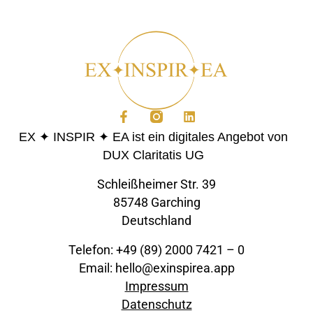
EX ✦ INSPIR ✦ EA ist ein digitales Angebot von
DUX Claritatis UG
Schleißheimer Str. 39
85748 Garching
Deutschland
Telefon: +49 (89) 2000 7421 – 0
Email: hello@exinspirea.app
Impressum
Datenschutz