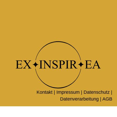
Kontakt |
Impressum
|
Datenschutz
|
Datenverarbeitung
|
AGB