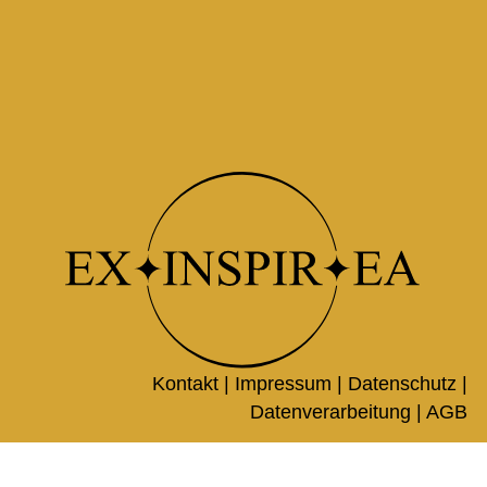
Kontakt |
Impressum
|
Datenschutz
|
Datenverarbeitung
|
AGB