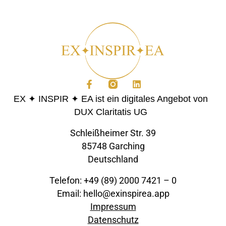
EX ✦ INSPIR ✦ EA ist ein digitales Angebot von
DUX Claritatis UG
Schleißheimer Str. 39
85748 Garching
Deutschland
Telefon: +49 (89) 2000 7421 – 0
Email: hello@exinspirea.app
Impressum
Datenschutz