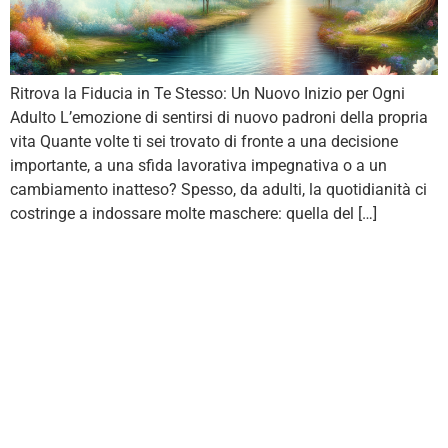
Ritrova la Fiducia in Te Stesso: Un Nuovo Inizio per Ogni
Adulto L’emozione di sentirsi di nuovo padroni della propria
vita Quante volte ti sei trovato di fronte a una decisione
importante, a una sfida lavorativa impegnativa o a un
cambiamento inatteso? Spesso, da adulti, la quotidianità ci
costringe a indossare molte maschere: quella del […]